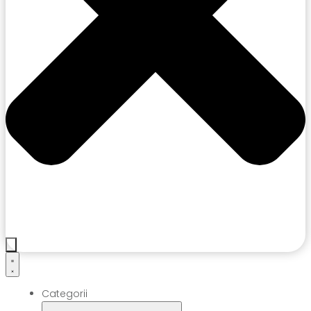
Categorii