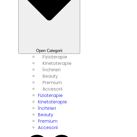
Open Categorii
Fizioterapie
Kinetoterapie
Închirieri
Beauty
Premium
Accesorii
Fizioterapie
Kinetoterapie
Închirieri
Beauty
Premium
Accesorii