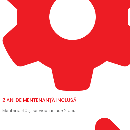
2 ANI DE MENTENANȚĂ INCLUSĂ
Mentenanță și service incluse 2 ani.