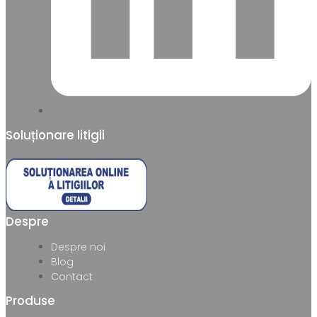
Soluționare litigii
Despre
Despre noi
Blog
Contact
Produse