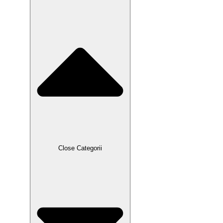
Close Categorii