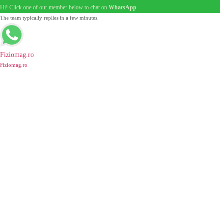
Hi! Click one of our member below to chat on
WhatsApp
The team typically replies in a few minutes.
Fiziomag.ro
Fiziomag.ro