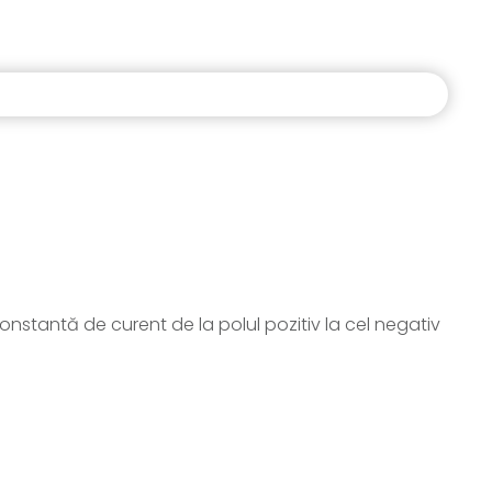
stantă de curent de la polul pozitiv la cel negativ